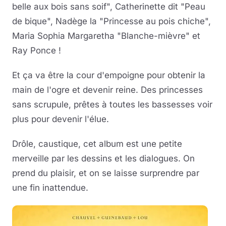
belle aux bois sans soif", Catherinette dit "Peau
de bique", Nadège la "Princesse au pois chiche",
Maria Sophia Margaretha "Blanche-mièvre" et
Ray Ponce !
Et ça va être la cour d'empoigne pour obtenir la
main de l'ogre et devenir reine. Des princesses
sans scrupule, prêtes à toutes les bassesses voir
plus pour devenir l'élue.
Drôle, caustique, cet album est une petite
merveille par les dessins et les dialogues. On
prend du plaisir, et on se laisse surprendre par
une fin inattendue.