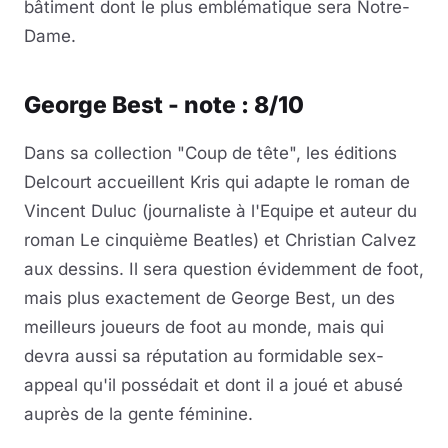
bâtiment dont le plus emblématique sera Notre-
Dame.
George Best - note : 8/10
Dans sa collection "Coup de tête", les éditions
Delcourt accueillent Kris qui adapte le roman de
Vincent Duluc (journaliste à l'Equipe et auteur du
roman Le cinquième Beatles) et Christian Calvez
aux dessins. Il sera question évidemment de foot,
mais plus exactement de George Best, un des
meilleurs joueurs de foot au monde, mais qui
devra aussi sa réputation au formidable sex-
appeal qu'il possédait et dont il a joué et abusé
auprès de la gente féminine.