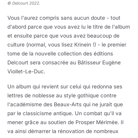
©
Delcourt 2022.
Vous l'aurez compris sans aucun doute - tout
d'abord parce que vous avez lu le titre de l'album
et ensuite parce que vous avez beaucoup de
culture (normal, vous lisez Krinein !) - le premier
tome de la nouvelle collection des éditions
Delcourt sera consacrée au Bâtisseur Eugène
Viollet-Le-Duc.
Un album qui revient sur celui qui redonna ses
lettres de noblesse au style gothique contre
l'académisme des Beaux-Arts qui ne jurait que
par le classicisme antique. Un combat qu'il va
mener grâce au soutien de Prosper Mérimée. Il
va ainsi démarrer la rénovation de nombreux