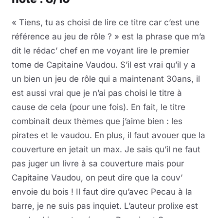
« Tiens, tu as choisi de lire ce titre car c’est une
référence au jeu de rôle ? » est la phrase que m’a
dit le rédac’ chef en me voyant lire le premier
tome de Capitaine Vaudou. S’il est vrai qu’il y a
un bien un jeu de rôle qui a maintenant 30ans, il
est aussi vrai que je n’ai pas choisi le titre à
cause de cela (pour une fois). En fait, le titre
combinait deux thèmes que j’aime bien : les
pirates et le vaudou. En plus, il faut avouer que la
couverture en jetait un max. Je sais qu’il ne faut
pas juger un livre à sa couverture mais pour
Capitaine Vaudou, on peut dire que la couv’
envoie du bois ! Il faut dire qu’avec Pecau à la
barre, je ne suis pas inquiet. L’auteur prolixe est