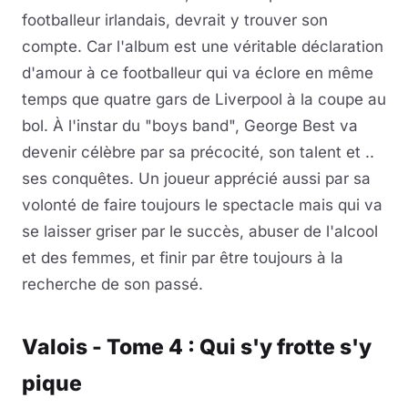
footballeur irlandais, devrait y trouver son
compte. Car l'album est une véritable déclaration
d'amour à ce footballeur qui va éclore en même
temps que quatre gars de Liverpool à la coupe au
bol. À l'instar du "boys band", George Best va
devenir célèbre par sa précocité, son talent et ..
ses conquêtes. Un joueur apprécié aussi par sa
volonté de faire toujours le spectacle mais qui va
se laisser griser par le succès, abuser de l'alcool
et des femmes, et finir par être toujours à la
recherche de son passé.
Valois - Tome 4 : Qui s'y frotte s'y
pique