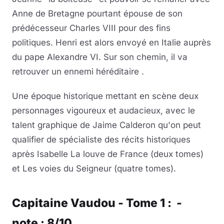
Anne de Bretagne pourtant épouse de son
prédécesseur Charles VIII pour des fins
politiques. Henri est alors envoyé en Italie auprès
du pape Alexandre VI. Sur son chemin, il va
retrouver un ennemi héréditaire .
Une époque historique mettant en scène deux
personnages vigoureux et audacieux, avec le
talent graphique de Jaime Calderon qu'on peut
qualifier de spécialiste des récits historiques
après Isabelle La louve de France (deux tomes)
et Les voies du Seigneur (quatre tomes).
Capitaine Vaudou - Tome 1 : -
note : 8/10