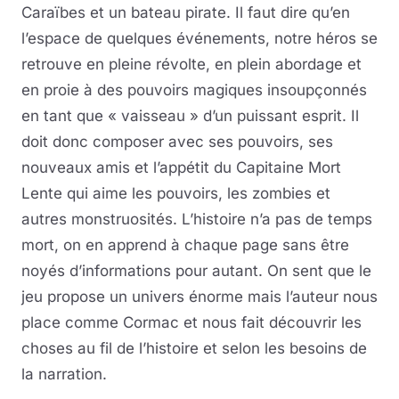
Caraïbes et un bateau pirate. Il faut dire qu’en
l’espace de quelques événements, notre héros se
retrouve en pleine révolte, en plein abordage et
en proie à des pouvoirs magiques insoupçonnés
en tant que « vaisseau » d’un puissant esprit. Il
doit donc composer avec ses pouvoirs, ses
nouveaux amis et l’appétit du Capitaine Mort
Lente qui aime les pouvoirs, les zombies et
autres monstruosités. L’histoire n’a pas de temps
mort, on en apprend à chaque page sans être
noyés d’informations pour autant. On sent que le
jeu propose un univers énorme mais l’auteur nous
place comme Cormac et nous fait découvrir les
choses au fil de l’histoire et selon les besoins de
la narration.