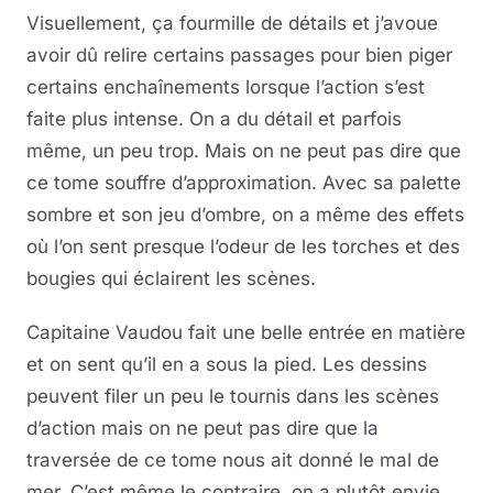
Visuellement, ça fourmille de détails et j’avoue
avoir dû relire certains passages pour bien piger
certains enchaînements lorsque l’action s’est
faite plus intense. On a du détail et parfois
même, un peu trop. Mais on ne peut pas dire que
ce tome souffre d’approximation. Avec sa palette
sombre et son jeu d’ombre, on a même des effets
où l’on sent presque l’odeur de les torches et des
bougies qui éclairent les scènes.
Capitaine Vaudou fait une belle entrée en matière
et on sent qu’il en a sous la pied. Les dessins
peuvent filer un peu le tournis dans les scènes
d’action mais on ne peut pas dire que la
traversée de ce tome nous ait donné le mal de
mer. C’est même le contraire, on a plutôt envie