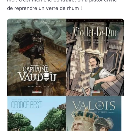
de reprendre un verre de rhum !