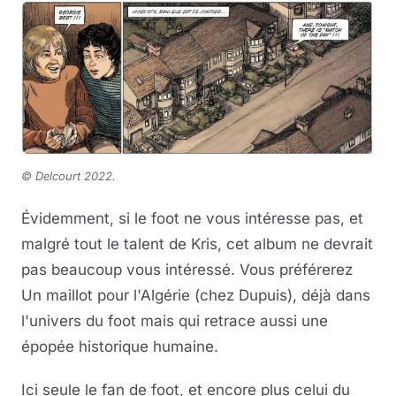
©
Delcourt 2022.
Évidemment, si le foot ne vous intéresse pas, et
malgré tout le talent de Kris, cet album ne devrait
pas beaucoup vous intéressé. Vous préférerez
Un maillot pour l'Algérie (chez Dupuis), déjà dans
l'univers du foot mais qui retrace aussi une
épopée historique humaine.
Ici seule le fan de foot, et encore plus celui du