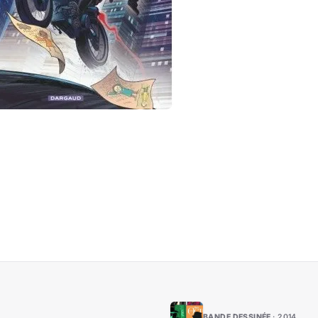
BANDE DESSINÉE
2014