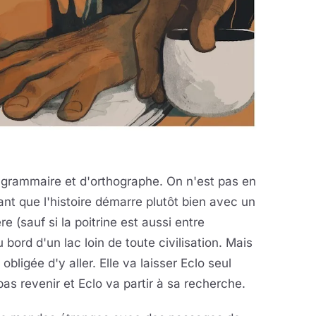
e grammaire et d'orthographe. On n'est pas en
ant que l'histoire démarre plutôt bien avec un
e (sauf si la poitrine est aussi entre
 bord d'un lac loin de toute civilisation. Mais
obligée d'y aller. Elle va laisser Eclo seul
 pas revenir et Eclo va partir à sa recherche.