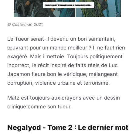
©
Casterman 2021.
Le Tueur serait-il devenu un bon samaritain,
œuvrant pour un monde meilleur ? Il ne faut rien
exagéré. Mais il nettoie. Toujours politiquement
incorrect, le récit inspiré de faits réels de Luc
Jacamon fleure bon le véridique, mélangeant
corruption, violence urbaine et terrorisme.
Matz est toujours aux crayons avec un dessin
clinique comme son tueur.
Negalyod - Tome 2 : Le dernier mot