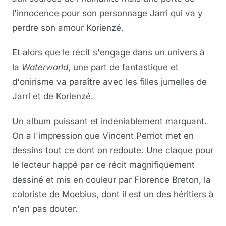
l'innocence pour son personnage Jarri qui va y
perdre son amour Korienzé.
Et alors que le récit s'engage dans un univers à
la
Waterworld
, une part de fantastique et
d'onirisme va paraître avec les filles jumelles de
Jarri et de Korienzé.
Un album puissant et indéniablement marquant.
On a l'impression que Vincent Perriot met en
dessins tout ce dont on redoute. Une claque pour
le lecteur happé par ce récit magnifiquement
dessiné et mis en couleur par Florence Breton, la
coloriste de Moebius, dont il est un des héritiers à
n'en pas douter.