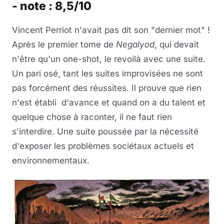
- note : 8,5/10
Vincent Perriot n'avait pas dit son "dernier mot" !
Après le premier tome de
Negalyod
, qui devait
n'être qu'un one-shot, le revoilà avec une suite.
Un pari osé, tant les suites improvisées ne sont
pas forcément des réussites. Il prouve que rien
n'est établi d'avance et quand on a du talent et
quelque chose à raconter, il ne faut rien
s'interdire. Une suite poussée par la nécessité
d'exposer les problèmes sociétaux actuels et
environnementaux.