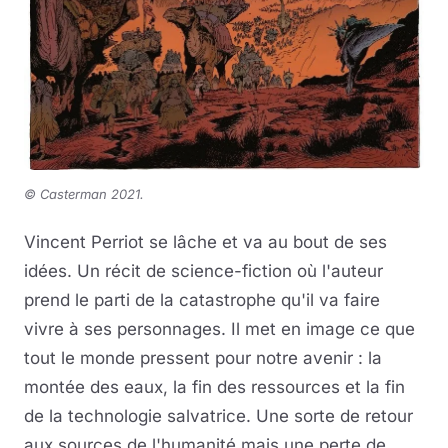
© Casterman 2021
.
Vincent Perriot se lâche et va au bout de ses
idées. Un récit de science-fiction où l'auteur
prend le parti de la catastrophe qu'il va faire
vivre à ses personnages. Il met en image ce que
tout le monde pressent pour notre avenir : la
montée des eaux, la fin des ressources et la fin
de la technologie salvatrice. Une sorte de retour
aux sources de l'humanité mais une perte de