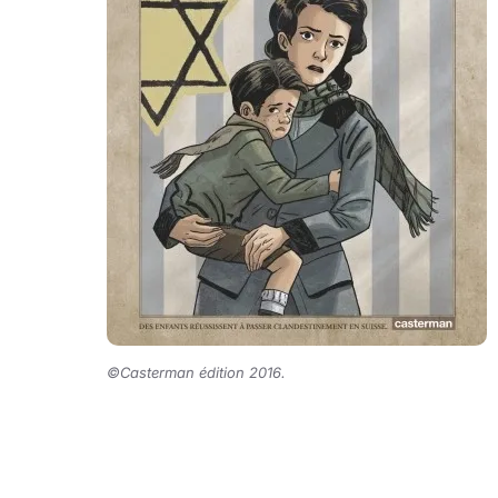
©Casterman édition 2016.