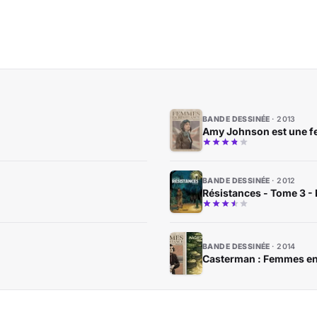
BANDE DESSINÉE
2013
Amy Johnson est une f
BANDE DESSINÉE
2012
Résistances - Tome 3 -
BANDE DESSINÉE
2014
Casterman : Femmes en 