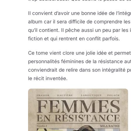
Il convient d’avoir une bonne idée de l’intég
album car il sera difficile de comprendre les
qu’il contient. Il pêche aussi un peu par les
fiction et qui rentrent en conflit parfois.
Ce tome vient clore une jolie idée et permet
personnalités féminines de la résistance aut
conviendrait de relire dans son intégralité po
le récit inventée.