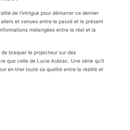
ralité de l’intrigue pour démarrer ce dernier
 allers et venues entre le passé et le présent
 informations mélangées entre le réel et la
 de braquer le projecteur sur des
re que celle de Lucie Aubrac. Une série qu’il
ur en tirer toute sa qualité entre la réalité et