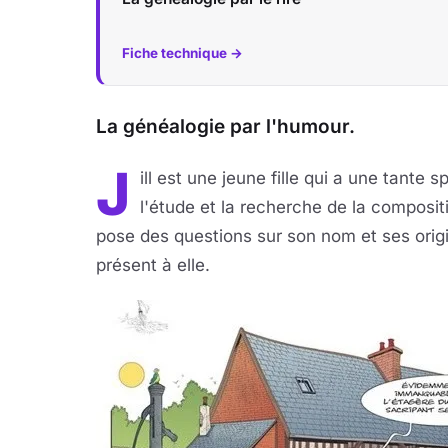
Fiche technique →
La généalogie par l'humour.
J
ill est une jeune fille qui a une tante 
l'étude et la recherche de la compositi
pose des questions sur son nom et ses origi
présent à elle.