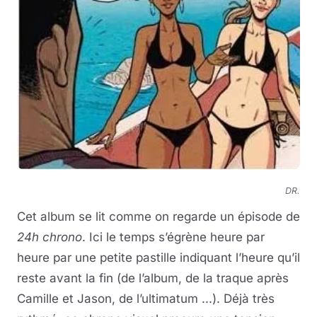
DR.
Cet album se lit comme on regarde un épisode de
24h chrono
. Ici le temps s’égrène heure par
heure par une petite pastille indiquant l’heure qu’il
reste avant la fin (de l’album, de la traque après
Camille et Jason, de l’ultimatum ...). Déjà très