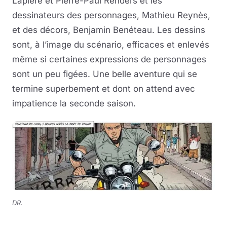
Lapière et Pierre-Paul Renders et les
dessinateurs des personnages, Mathieu Reynès,
et des décors, Benjamin Benéteau. Les dessins
sont, à l’image du scénario, efficaces et enlevés
même si certaines expressions de personnages
sont un peu figées. Une belle aventure qui se
termine superbement et dont on attend avec
impatience la seconde saison.
DR.