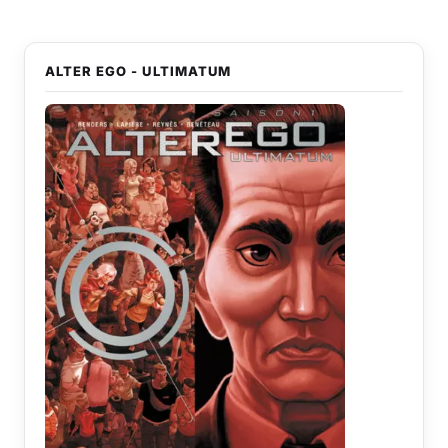
ALTER EGO - ULTIMATUM