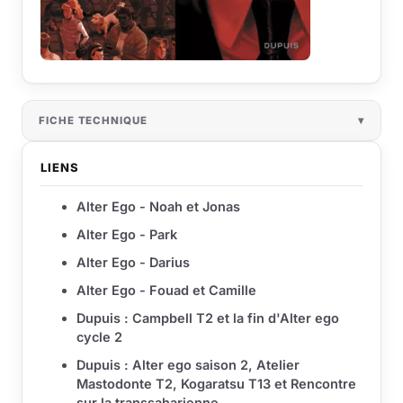
FICHE TECHNIQUE
LIENS
Alter Ego - Noah et Jonas
Alter Ego - Park
Alter Ego - Darius
Alter Ego - Fouad et Camille
Dupuis : Campbell T2 et la fin d'Alter ego
cycle 2
Dupuis : Alter ego saison 2, Atelier
Mastodonte T2, Kogaratsu T13 et Rencontre
sur la transsaharienne