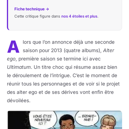
Fiche technique →
Cette critique figure dans
nos 4 étoiles et plus
.
A
lors que l’on annonce déjà une seconde
saison pour 2013 (quatre albums),
Alter
ego
, première saison se termine ici avec
Ultimatum
. Un titre choc qui résume assez bien
le déroulement de l’intrigue. C’est le moment de
réunir tous les personnages et de voir si le projet
des alter ego et de ses dérives vont enfin être
dévoilées.