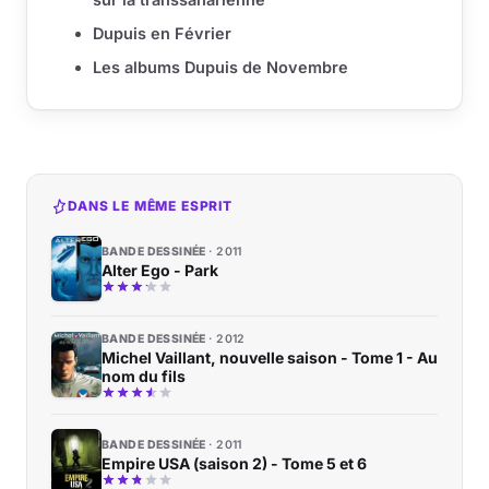
Dupuis en Février
Les albums Dupuis de Novembre
DANS LE MÊME ESPRIT
BANDE DESSINÉE
2011
Alter Ego - Park
BANDE DESSINÉE
2012
Michel Vaillant, nouvelle saison - Tome 1 - Au
nom du fils
BANDE DESSINÉE
2011
Empire USA (saison 2) - Tome 5 et 6