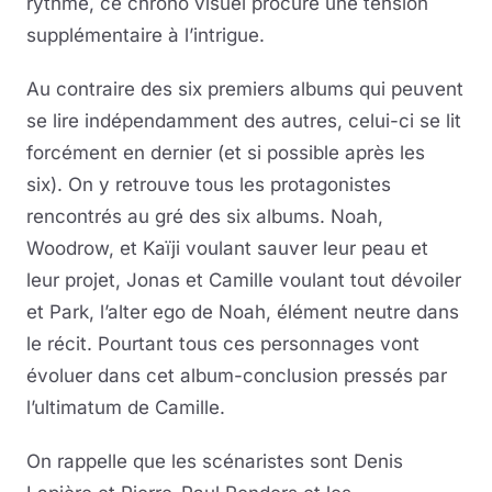
rythmé, ce chrono visuel procure une tension
supplémentaire à l’intrigue.
Au contraire des six premiers albums qui peuvent
se lire indépendamment des autres, celui-ci se lit
forcément en dernier (et si possible après les
six). On y retrouve tous les protagonistes
rencontrés au gré des six albums. Noah,
Woodrow, et Kaïji voulant sauver leur peau et
leur projet, Jonas et Camille voulant tout dévoiler
et Park, l’alter ego de Noah, élément neutre dans
le récit. Pourtant tous ces personnages vont
évoluer dans cet album-conclusion pressés par
l’ultimatum de Camille.
On rappelle que les scénaristes sont Denis