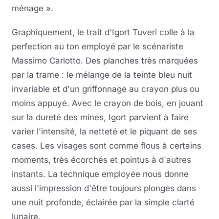
ménage ».
Graphiquement, le trait d'Igort Tuveri colle à la
perfection au ton employé par le scénariste
Massimo Carlotto. Des planches très marquées
par la trame : le mélange de la teinte bleu nuit
invariable et d'un griffonnage au crayon plus ou
moins appuyé. Avec le crayon de bois, en jouant
sur la dureté des mines, Igort parvient à faire
varier l'intensité, la netteté et le piquant de ses
cases. Les visages sont comme flous à certains
moments, très écorchés et pointus à d'autres
instants. La technique employée nous donne
aussi l'impression d'être toujours plongés dans
une nuit profonde, éclairée par la simple clarté
lunaire.