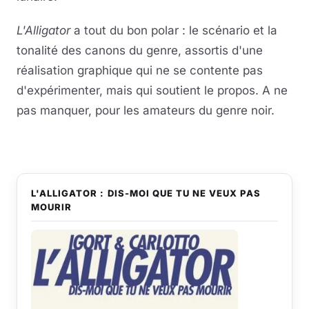
L'Alligator
a tout du bon polar : le scénario et la
tonalité des canons du genre, assortis d'une
réalisation graphique qui ne se contente pas
d'expérimenter, mais qui soutient le propos. A ne
pas manquer, pour les amateurs du genre noir.
L'ALLIGATOR : DIS-MOI QUE TU NE VEUX PAS
MOURIR