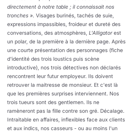
directement à notre table ; il connaissait nos
tronches ».
Visages burinés, tachés de suie,
expressions impassibles, froideur et dureté des
conversations, des atmosphères,
L'Alligator
est
un polar, de la première à la dernière page. Après
une courte présentation des personnages (fiche
d'identité des trois loustics puis scène
introductive), nos trois détectives non déclarés
rencontrent leur futur employeur. Ils doivent
retrouver la maitresse de monsieur. Et c'est là
que les premières surprises interviennent. Nos
trois tueurs sont des gentlemen. Ils ne
ramèneront pas la fille contre son gré. Décalage.
Intraitable en affaires, inflexibles face aux clients
et aux indics, nos casseurs - ou au moins l'un