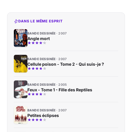
DANS LE MÊME ESPRIT
BANDE DESSINÉE
2007
Angle mort
BANDE DESSINÉE
2007
Cellule poison - Tome 2 - Qui suis-je ?
BANDE DESSINÉE
2005
Feux - Tome 1 - Fille des Reptiles
BANDE DESSINÉE
2007
Petites éclipses