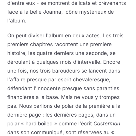
d'entre eux - se montrent délicats et prévenants
face à la belle Joanna, icône mystérieux de
l'album.
On peut diviser l'album en deux actes. Les trois
premiers chapitres racontent une première
histoire, les quatre derniers une seconde, se
déroulant à quelques mois d'intervalle. Encore
une fois, nos trois baroudeurs se lancent dans
l'affaire presque par esprit chevaleresque,
défendant l'innocente presque sans garanties
financières à la base. Mais ne vous y trompez
pas. Nous parlions de polar de la première à la
dernière page : les dernières pages, dans un
polar « hard boiled » comme l'écrit
Casterman
dans son communiqué, sont réservées au «