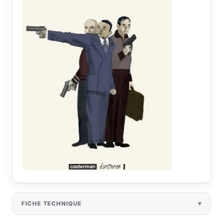
FICHE TECHNIQUE