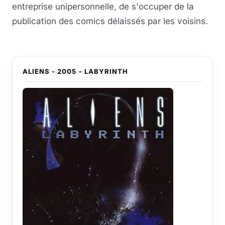
entreprise unipersonnelle, de s'occuper de la
publication des comics délaissés par les voisins.
ALIENS - 2005 - LABYRINTH