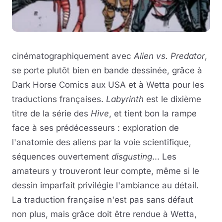
cinématographiquement avec
Alien vs. Predator
,
se porte plutôt bien en bande dessinée, grâce à
Dark Horse Comics aux USA et à Wetta pour les
traductions françaises.
Labyrinth
est le dixième
titre de la série des
Hive
, et tient bon la rampe
face à ses prédécesseurs : exploration de
l'anatomie des aliens par la voie scientifique,
séquences ouvertement
disgusting
... Les
amateurs y trouveront leur compte, même si le
dessin imparfait privilégie l'ambiance au détail.
La traduction française n'est pas sans défaut
non plus, mais grâce doit être rendue à Wetta,