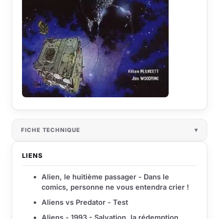
FICHE TECHNIQUE
LIENS
Alien, le huitième passager - Dans le
comics, personne ne vous entendra crier !
Aliens vs Predator - Test
Aliens - 1993 - Salvation, la rédemption