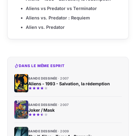
Aliens vs Predator vs Terminator
Aliens vs. Predator : Requiem
Alien vs. Predator
DANS LE MÊME ESPRIT
BANDE DESSINÉE
2007
Aliens - 1993 - Salvation, la rédemption
BANDE DESSINÉE
2007
Joker / Mask
BANDE DESSINÉE
2009