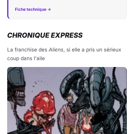
Fiche technique →
CHRONIQUE EXPRESS
La franchise des
Aliens
, si elle a pris un sérieux
coup dans l'aile