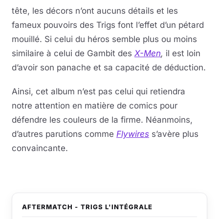
tête, les décors n’ont aucuns détails et les
fameux pouvoirs des Trigs font l’effet d’un pétard
mouillé. Si celui du héros semble plus ou moins
similaire à celui de Gambit des
X-Men
,
il est loin
d’avoir son panache et sa capacité de déduction.
Ainsi, cet album n’est pas celui qui retiendra
notre attention en matière de comics pour
défendre les couleurs de la firme. Néanmoins,
d’autres parutions comme
Flywires
s’avère plus
convaincante.
AFTERMATCH - TRIGS L'INTÉGRALE