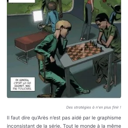
Des stratégies à n'en plus finir !
Il faut dire qu’Arès n’est pas aidé par le graphisme
inconsistant de la série. Tout le monde à la même