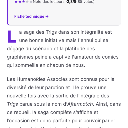
Note des lecteurs ·
2,8/5
(85 votes)
Fiche technique →
L
a saga des Trigs dans son intégralité est
une bonne initiative mais l'ennui qui se
dégage du scénario et la platitude des
graphismes peine à captivé l'amateur de comics
qui sommeille en chacun de nous.
Les Humanoïdes Associés sont connus pour la
diversité de leur parution et il le prouve une
nouvelle fois avec la sortie de l’intégrale des
Trigs
parue sous le nom d’
Aftermatch
. Ainsi, dans
ce recueil, la saga complète s’affiche et
l’occasion est donc parfaite pour pouvoir parler