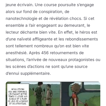
jeune écrivain. Une course poursuite s’engage
alors sur fond de conspiration, de
nanotechnologie et de révélation chocs. Si cet
ensemble a l’air engageant au demeurant, le
lecteur déchante bien vite. En effet, le héros est
d’une naïveté affligeante et les rebondissements
sont tellement nombreux qu’on est bien vite
anesthésié. Après 456 retournements de
situations, l’arrivée de nouveaux protagonistes ou
les scènes d’actions ne sont qu’une source
d’ennui supplémentaire.