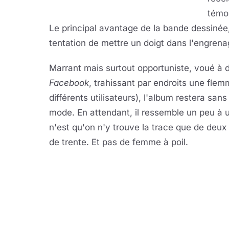
témoi
Le principal avantage de la bande dessinée, 
tentation de mettre un doigt dans l'engrenag
Marrant mais surtout opportuniste, voué à d
Facebook
, trahissant par endroits une fle
différents utilisateurs), l'album restera sa
mode. En attendant, il ressemble un peu à 
n'est qu'on n'y trouve la trace que de deux
de trente. Et pas de femme à poil.